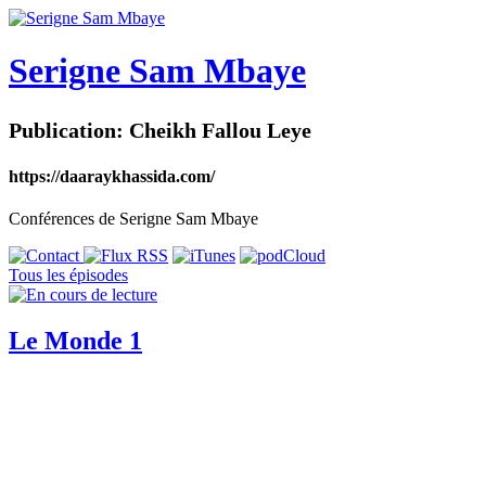
Serigne Sam Mbaye
Publication: Cheikh Fallou Leye
https://daaraykhassida.com/
Conférences de Serigne Sam Mbaye
Tous les épisodes
Le Monde 1