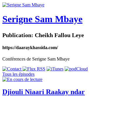
Serigne Sam Mbaye
Publication: Cheikh Fallou Leye
https://daaraykhassida.com/
Conférences de Serigne Sam Mbaye
Tous les épisodes
Djiouli Niaari Raakay ndar